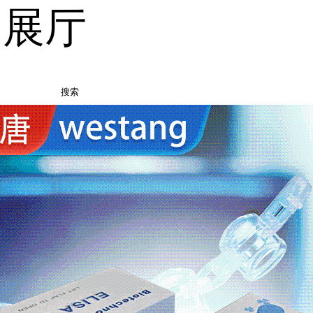
品展厅
搜索