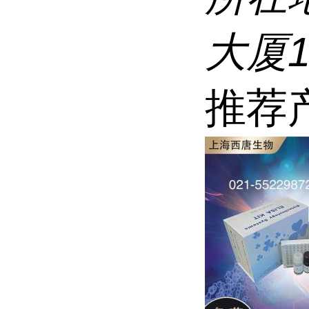
大厦1
推荐