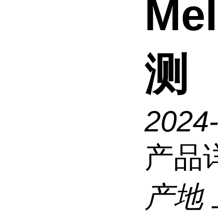
Me
测
2024
产品
产地