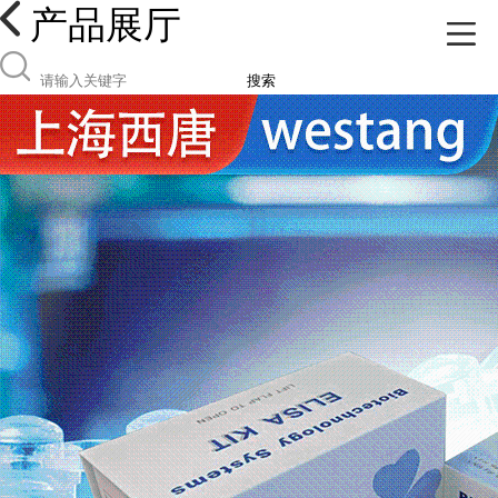
产品展厅
搜索