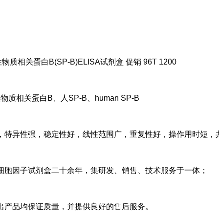
物质相关蛋白B(SP-B)ELISA试剂盒 促销 96T 1200
质相关蛋白B、人SP-B、human SP-B
，特异性强，稳定性好，线性范围广，重复性好，操作用时短，
细胞因子试剂盒二十余年，集研发、销售、技术服务于一体；
出产品均保证质量，并提供良好的售后服务。