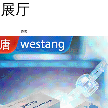
品展厅
搜索