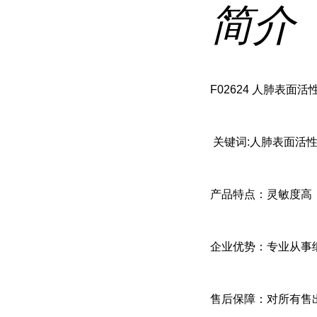
简介
F02624 人肺表面活性
关键词:人肺表面活性物
产品特点：灵敏度高
企业优势：专业从事
售后保障：对所有售