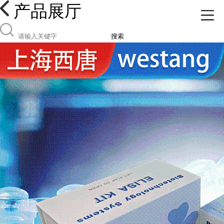
产品展厅
搜索