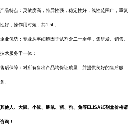
产品特点：灵敏度高，特异性强，稳定性好，线性范围广，重复
性好，操作用时短，共
1.5h
。
企业优势：专业从事细胞因子试剂盒二十余年，集研发、销售、
技术服务于一体；
售后保障：对所有售出产品均保证质量，并提供良好的售后服
务。
其他人、大鼠、小鼠、豚鼠、猪、狗、兔等
ELISA
试剂盒价格请
咨询！