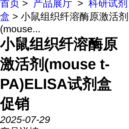
首页
>
产品展厅
>
科研试剂
盒
> 小鼠组织纤溶酶原激活剂
(mouse...
小鼠组织纤溶酶原
激活剂(mouse t-
PA)ELISA试剂盒
促销
2025-07-29