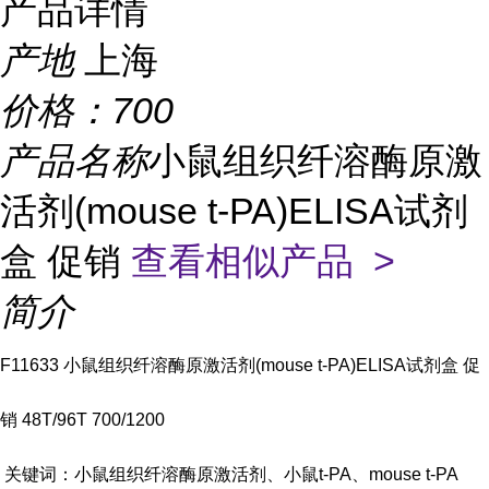
产品详情
产地
上海
价格：
700
产品名称
小鼠组织纤溶酶原激
活剂(mouse t-PA)ELISA试剂
盒 促销
查看相似产品 >
简介
F11633 小鼠组织纤溶酶原激活剂(mouse t-PA)ELISA试剂盒 促
销 48T/96T 700/1200
关键词：小鼠组织纤溶酶原激活剂、小鼠t-PA、mouse t-PA