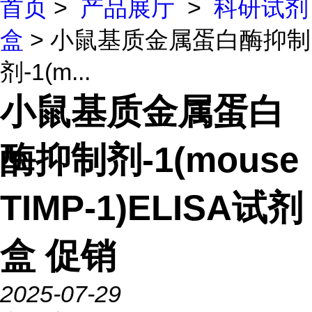
首页
>
产品展厅
>
科研试剂
盒
> 小鼠基质金属蛋白酶抑制
剂-1(m...
小鼠基质金属蛋白
酶抑制剂-1(mouse
TIMP-1)ELISA试剂
盒 促销
2025-07-29