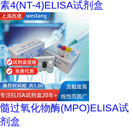
素4(NT-4)ELISA试剂盒
髓过氧化物酶(MPO)ELISA试
剂盒