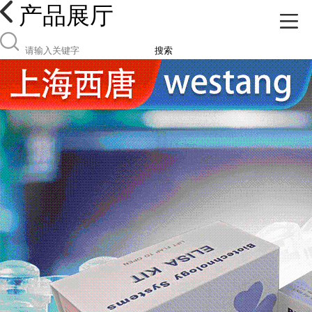
产品展厅
搜索