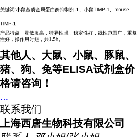
关键词:小鼠基质金属蛋白酶抑制剂-1、小鼠TIMP-1、mouse
TIMP-1
产品特点：灵敏度高，特异性强，稳定性好，线性范围广，重复
性好，操作用时短，共1.5h。
其他人、大鼠、小鼠、豚鼠、
猪、狗、兔等ELISA试剂盒价
格请咨询！
...
联系我们
上海西唐生物科技有限公司