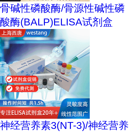
骨碱性磷酸酶/骨源性碱性磷
酸酶(BALP)ELISA试剂盒
神经营养素3(NT-3)/神经营养