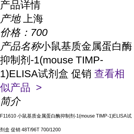
产品详情
产地
上海
价格：
700
产品名称
小鼠基质金属蛋白酶
抑制剂-1(mouse TIMP-
1)ELISA试剂盒 促销
查看相
似产品 >
简介
F11610 小鼠基质金属蛋白酶抑制剂-1(mouse TIMP-1)ELISA试
剂盒 促销 48T/96T 700/1200