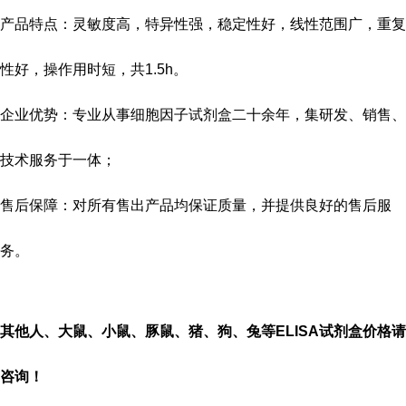
产品特点：灵敏度高，特异性强，稳定性好，线性范围广，重复
性好，操作用时短，共
1.5h
。
企业优势：专业从事细胞因子试剂盒二十余年，集研发、销售、
技术服务于一体；
售后保障：对所有售出产品均保证质量，并提供良好的售后服
务。
其他人、大鼠、小鼠、豚鼠、猪、狗、兔等
ELISA
试剂盒价格请
咨询！