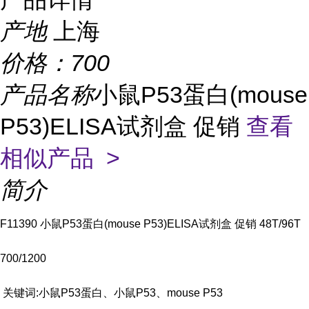
产地
上海
价格：
700
产品名称
小鼠P53蛋白(mouse
P53)ELISA试剂盒 促销
查看
相似产品 >
简介
F11390 小鼠P53蛋白(mouse P53)ELISA试剂盒 促销 48T/96T
700/1200
关键词:小鼠P53蛋白、小鼠P53、mouse P53