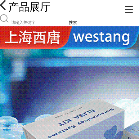
产品展厅
搜索