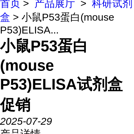
首页
>
产品展厅
>
科研试剂
盒
> 小鼠P53蛋白(mouse
P53)ELISA...
小鼠P53蛋白
(mouse
P53)ELISA试剂盒
促销
2025-07-29
产品详情