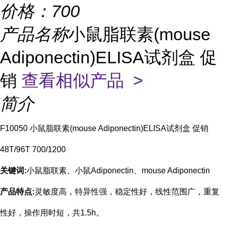
价格：
700
产品名称
小鼠脂联素(mouse
Adiponectin)ELISA试剂盒 促
销
查看相似产品 >
简介
F10050 小鼠脂联素(mouse Adiponectin)ELISA试剂盒 促销
48T/96T 700/1200
关键词:
小鼠脂联素、小鼠Adiponectin、mouse Adiponectin
产品特点:
灵敏度高，特异性强，稳定性好，线性范围广，重复
性好，操作用时短，共
1.5h
。