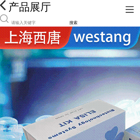
产品展厅
搜索