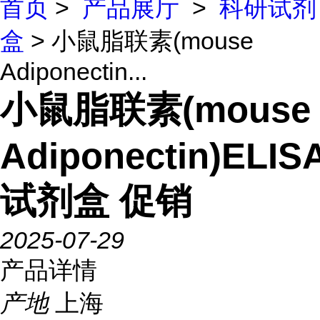
首页
>
产品展厅
>
科研试剂
盒
> 小鼠脂联素(mouse
Adiponectin...
小鼠脂联素(mouse
Adiponectin)ELIS
试剂盒 促销
2025-07-29
产品详情
产地
上海