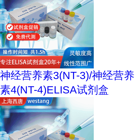
神经营养素3(NT-3)/神经营养
素4(NT-4)ELISA试剂盒