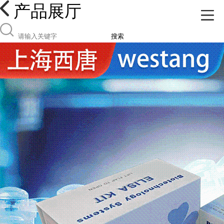
产品展厅
搜索