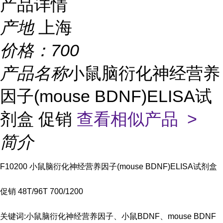
产品详情
产地
上海
价格：
700
产品名称
小鼠脑衍化神经营养
因子(mouse BDNF)ELISA试
剂盒 促销
查看相似产品 >
简介
F10200 小鼠脑衍化神经营养因子(mouse BDNF)ELISA试剂盒
促销 48T/96T 700/1200
关键词:小鼠脑衍化神经营养因子、小鼠BDNF、mouse BDNF