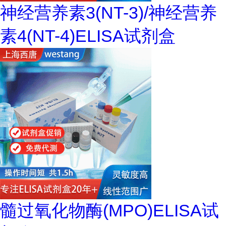
神经营养素3(NT-3)/神经营养
素4(NT-4)ELISA试剂盒
髓过氧化物酶(MPO)ELISA试