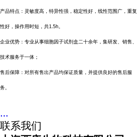
产品特点：灵敏度高，特异性强，稳定性好，线性范围广，重复
性好，操作用时短，共
1.5h
。
企业优势：专业从事细胞因子试剂盒二十余年，集研发、销售、
技术服务于一体；
售后保障：对所有售出产品均保证质量，并提供良好的售后服
务。
...
联系我们