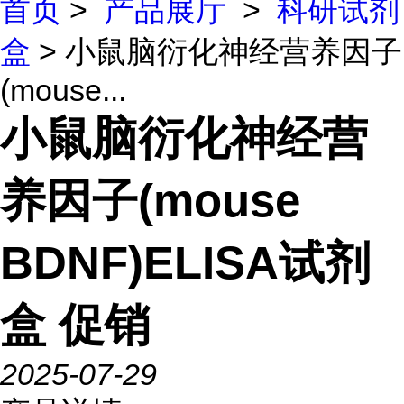
首页
>
产品展厅
>
科研试剂
盒
> 小鼠脑衍化神经营养因子
(mouse...
小鼠脑衍化神经营
养因子(mouse
BDNF)ELISA试剂
盒 促销
2025-07-29