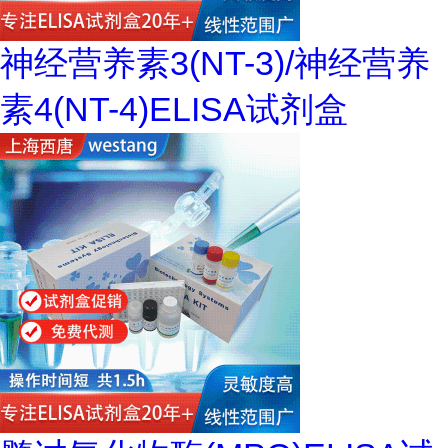
神经营养素3(NT-3)/神经营养
素4(NT-4)ELISA试剂盒