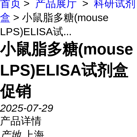
首页
>
产品展厅
>
科研试剂
盒
> 小鼠脂多糖(mouse
LPS)ELISA试...
小鼠脂多糖(mouse
LPS)ELISA试剂盒
促销
2025-07-29
产品详情
产地
上海