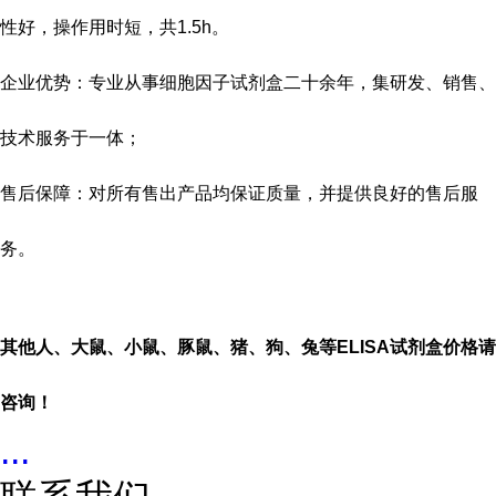
性好，操作用时短，共
1.5h
。
企业优势：专业从事细胞因子试剂盒二十余年，集研发、销售、
技术服务于一体；
售后保障：对所有售出产品均保证质量，并提供良好的售后服
务。
其他人、大鼠、小鼠、豚鼠、猪、狗、兔等
ELISA
试剂盒价格请
咨询！
...