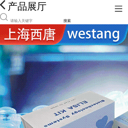
产品展厅
搜索