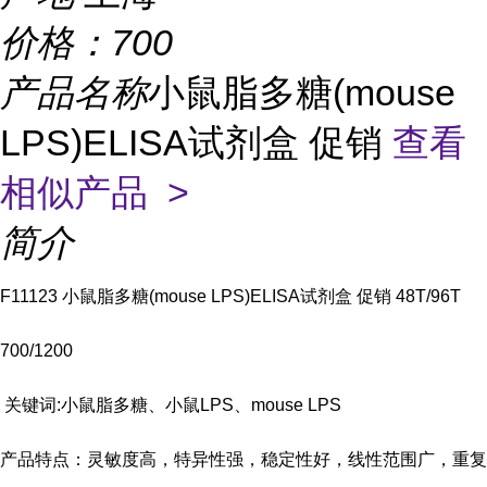
价格：
700
产品名称
小鼠脂多糖(mouse
LPS)ELISA试剂盒 促销
查看
相似产品 >
简介
F11123 小鼠脂多糖(mouse LPS)ELISA试剂盒 促销 48T/96T
700/1200
关键词:小鼠脂多糖、小鼠LPS、mouse LPS
产品特点：灵敏度高，特异性强，稳定性好，线性范围广，重复