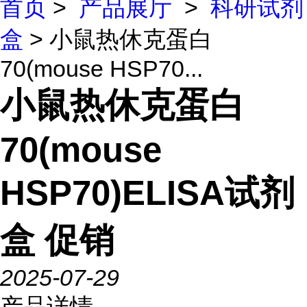
首页
>
产品展厅
>
科研试剂
盒
> 小鼠热休克蛋白
70(mouse HSP70...
小鼠热休克蛋白
70(mouse
HSP70)ELISA试剂
盒 促销
2025-07-29
产品详情