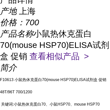
产地
上海
价格：
700
产品名称
小鼠热休克蛋白
70(mouse HSP70)ELISA试剂
盒 促销
查看相似产品 >
简介
F10613 小鼠热休克蛋白70(mouse HSP70)ELISA试剂盒 促销
48T/96T 700/1200
关键词:小鼠热休克蛋白70、小鼠HSP70、mouse HSP70