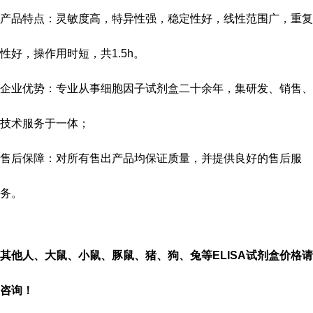
产品特点：灵敏度高，特异性强，稳定性好，线性范围广，重复
性好，操作用时短，共
1.5h
。
企业优势：专业从事细胞因子试剂盒二十余年，集研发、销售、
技术服务于一体；
售后保障：对所有售出产品均保证质量，并提供良好的售后服
务。
其他人、大鼠、小鼠、豚鼠、猪、狗、兔等
ELISA
试剂盒价格请
咨询！