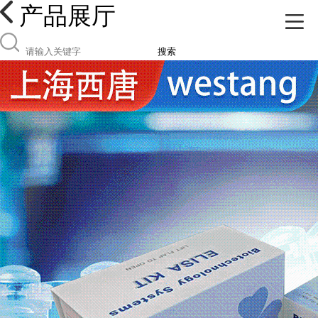
产品展厅
搜索