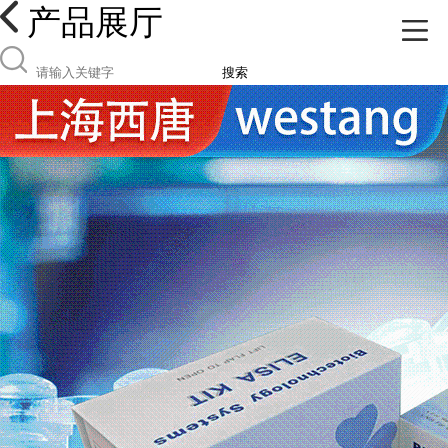
产品展厅
搜索