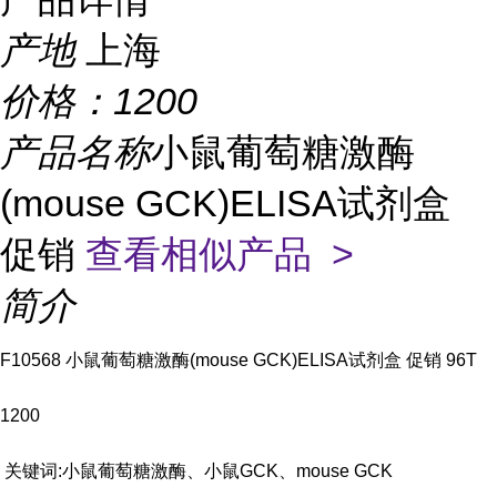
产地
上海
价格：
1200
产品名称
小鼠葡萄糖激酶
(mouse GCK)ELISA试剂盒
促销
查看相似产品 >
简介
F10568 小鼠葡萄糖激酶(mouse GCK)ELISA试剂盒 促销 96T
1200
关键词:小鼠葡萄糖激酶、小鼠GCK、mouse GCK