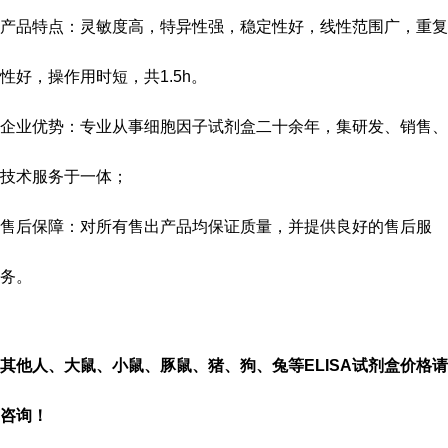
产品特点：灵敏度高，特异性强，稳定性好，线性范围广，重复
性好，操作用时短，共
1.5h
。
企业优势：专业从事细胞因子试剂盒二十余年，集研发、销售、
技术服务于一体；
售后保障：对所有售出产品均保证质量，并提供良好的售后服
务。
其他人、大鼠、小鼠、豚鼠、猪、狗、兔等
ELISA
试剂盒价格请
咨询！