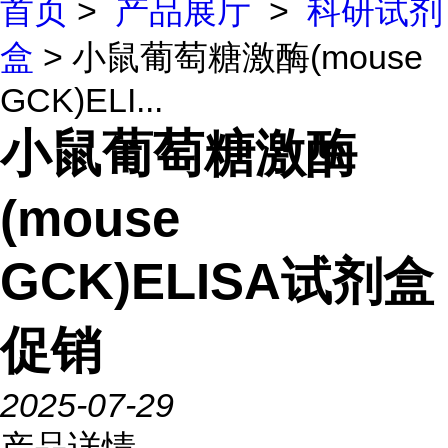
首页
>
产品展厅
>
科研试剂
盒
> 小鼠葡萄糖激酶(mouse
GCK)ELI...
小鼠葡萄糖激酶
(mouse
GCK)ELISA试剂盒
促销
2025-07-29
产品详情