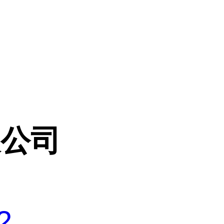
限公司
2