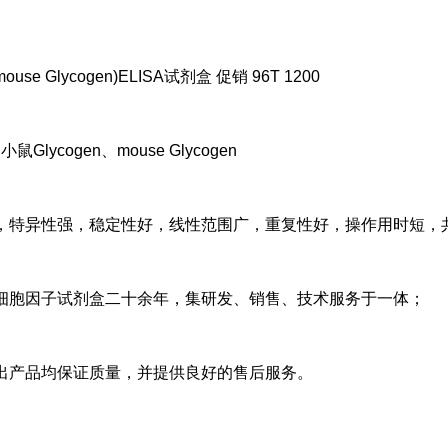
use Glycogen)ELISA试剂盒 促销 96T 1200
lycogen、mouse Glycogen
，特异性强，稳定性好，线性范围广，重复性好，操作用时短，
细胞因子试剂盒二十余年，集研发、销售、技术服务于一体；
出产品均保证质量，并提供良好的售后服务。