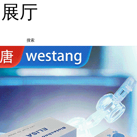
品展厅
搜索