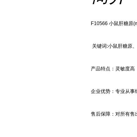
F10566 小鼠肝糖原(mo
关键词:小鼠肝糖原、小鼠G
产品特点：灵敏度高
企业优势：专业从事
售后保障：对所有售