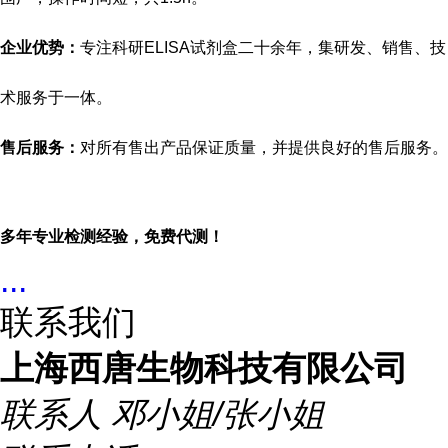
企业优势：
专注科研
ELISA试剂盒二十余年，集研发、销售、技
术服务于一体。
售后服务：
对所有售出产品保证质量，并提供良好的售后服务。
多年专业检测经验，免费代测！
...
联系我们
上海西唐生物科技有限公司
联系人
邓小姐/张小姐