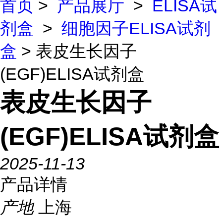
首页
>
产品展厅
>
ELISA试
剂盒
>
细胞因子ELISA试剂
盒
> 表皮生长因子
(EGF)ELISA试剂盒
表皮生长因子
(EGF)ELISA试剂盒
2025-11-13
产品详情
产地
上海