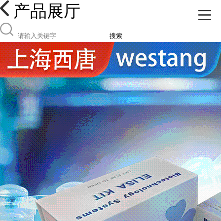
产品展厅
搜索