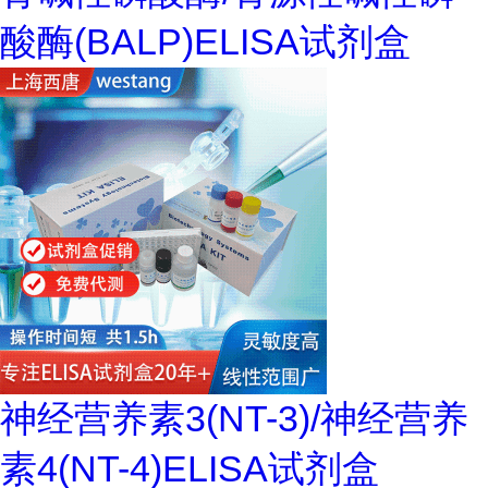
酸酶(BALP)ELISA试剂盒
神经营养素3(NT-3)/神经营养
素4(NT-4)ELISA试剂盒