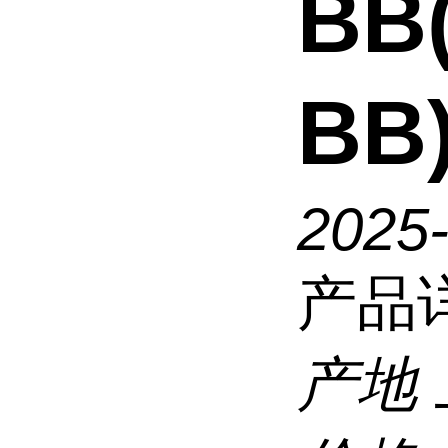
BB
BB
2025-
产品
产地