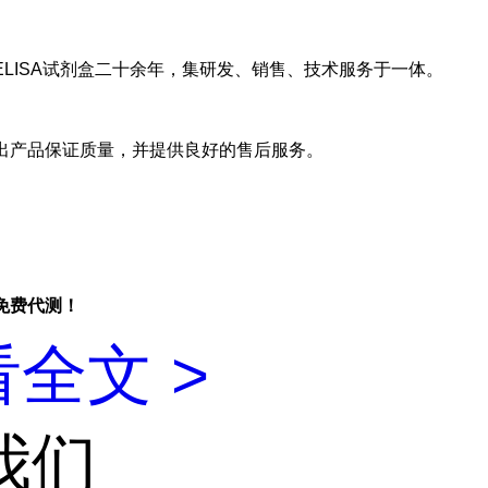
ELISA试剂盒二十余年，集研发、销售、技术服务于一体。
出产品保证质量，并提供良好的售后服务。
免费代测！
全文 >
我们