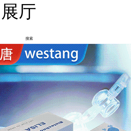
品展厅
搜索