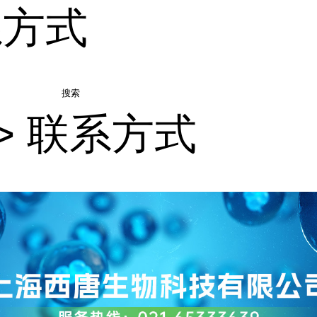
系方式
搜索
>
联系方式