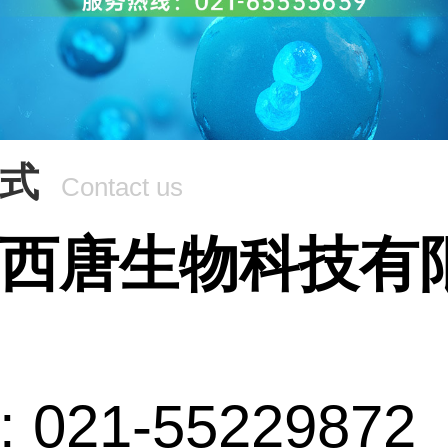
式
Contact us
西唐生物科技有
 021-55229872