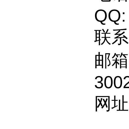
QQ:
联系
邮箱
300
网址: