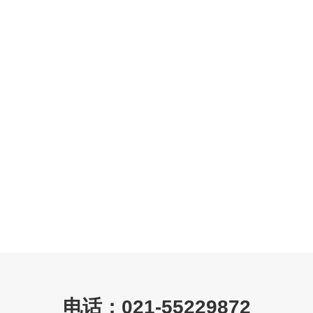
电话：021-55229872