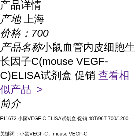
产品详情
产地
上海
价格：
700
产品名称
小鼠血管内皮细胞生
长因子C(mouse VEGF-
C)ELISA试剂盒 促销
查看相
似产品 >
简介
F11672 小鼠
VEGF-C ELISA试剂盒 促销 48T/96T 700/1200
关键词：
小鼠VEGF-C、mouse VEGF-C