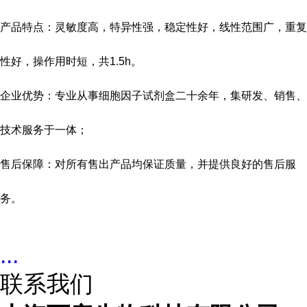
产品特点：灵敏度高，特异性强，稳定性好，线性范围广，重复
性好，操作用时短，共
1.5h
。
企业优势：专业从事细胞因子试剂盒二十余年，集研发、销售、
技术服务于一体；
售后保障：对所有售出产品均保证质量，并提供良好的售后服
务。
...
联系我们