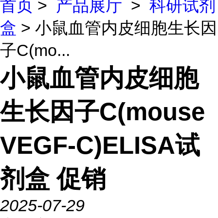
首页
>
产品展厅
>
科研试剂
盒
> 小鼠血管内皮细胞生长因
子C(mo...
小鼠血管内皮细胞
生长因子C(mouse
VEGF-C)ELISA试
剂盒 促销
2025-07-29