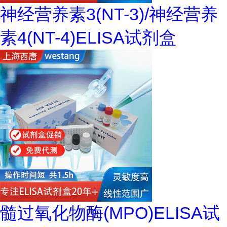
神经营养素3(NT-3)/神经营养
素4(NT-4)ELISA试剂盒
髓过氧化物酶(MPO)ELISA试