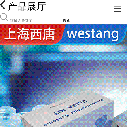
产品展厅
搜索