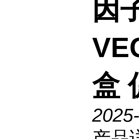
因子
VE
盒 
2025
产品