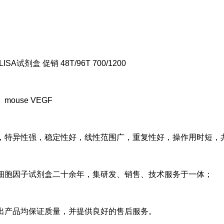
LISA试剂盒 促销 48T/96T 700/1200
mouse VEGF
，特异性强，稳定性好，线性范围广，重复性好，操作用时短，
细胞因子试剂盒二十余年，集研发、销售、技术服务于一体；
出产品均保证质量，并提供良好的售后服务。