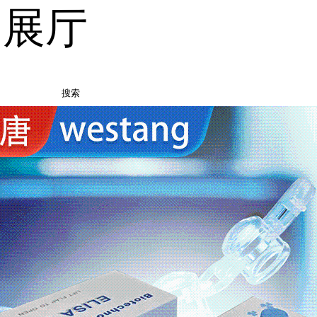
品展厅
搜索