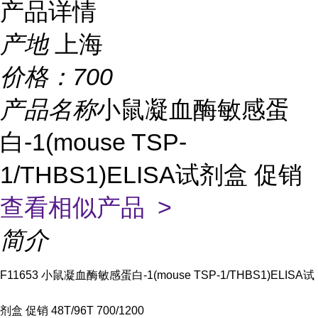
产品详情
产地
上海
价格：
700
产品名称
小鼠凝血酶敏感蛋
白-1(mouse TSP-
1/THBS1)ELISA试剂盒 促销
查看相似产品 >
简介
F11653 小鼠凝血酶敏感蛋白-1(mouse TSP-1/THBS1)ELISA试
剂盒 促销 48T/96T 700/1200