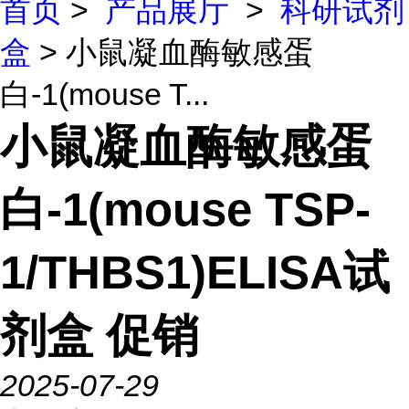
首页
>
产品展厅
>
科研试剂
盒
> 小鼠凝血酶敏感蛋
白-1(mouse T...
小鼠凝血酶敏感蛋
白-1(mouse TSP-
1/THBS1)ELISA试
剂盒 促销
2025-07-29