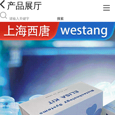
产品展厅
搜索