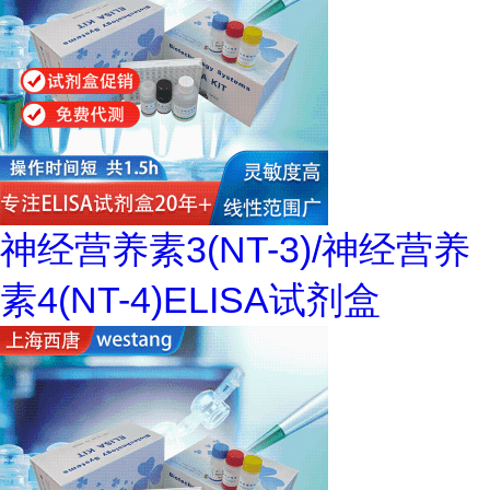
神经营养素3(NT-3)/神经营养
素4(NT-4)ELISA试剂盒