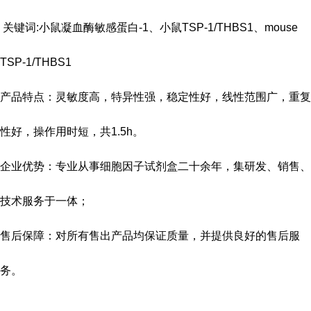
关键词:小鼠凝血酶敏感蛋白-1、小鼠TSP-1/THBS1、mouse
TSP-1/THBS1
产品特点：灵敏度高，特异性强，稳定性好，线性范围广，重复
性好，操作用时短，共
1.5h
。
企业优势：专业从事细胞因子试剂盒二十余年，集研发、销售、
技术服务于一体；
售后保障：对所有售出产品均保证质量，并提供良好的售后服
务。