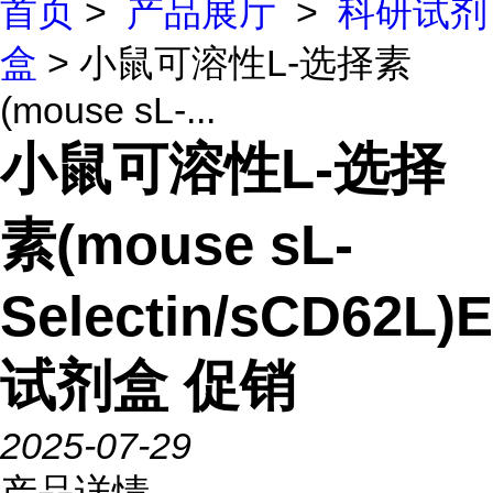
首页
>
产品展厅
>
科研试剂
盒
> 小鼠可溶性L-选择素
(mouse sL-...
小鼠可溶性L-选择
素(mouse sL-
Selectin/sCD62L)
试剂盒 促销
2025-07-29
产品详情