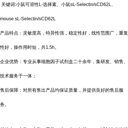
关键词:小鼠可溶性L-选择素、小鼠sL-Selectin/sCD62L、
mouse sL-Selectin/sCD62L
产品特点：灵敏度高，特异性强，稳定性好，线性范围广，重复
性好，操作用时短，共
1.5h
。
企业优势：专业从事细胞因子试剂盒二十余年，集研发、销售、
技术服务于一体；
售后保障：对所有售出产品均保证质量，并提供良好的售后服
务。