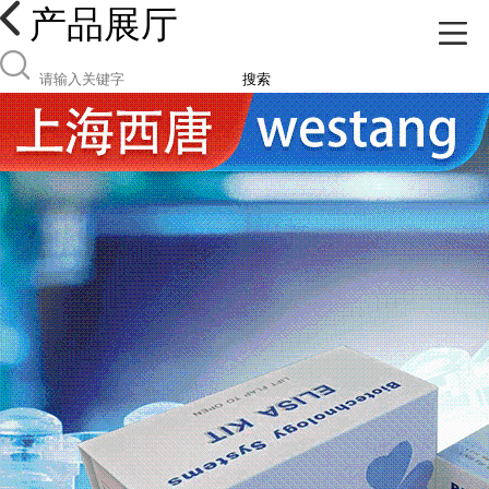
产品展厅
搜索