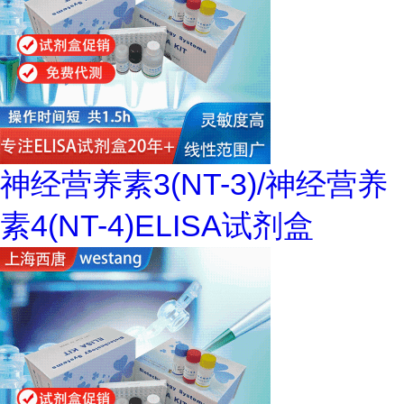
神经营养素3(NT-3)/神经营养
素4(NT-4)ELISA试剂盒