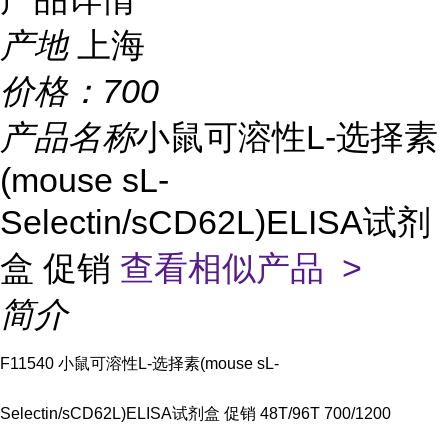
产地
上海
价格：
700
产品名称
小鼠可溶性L-选择素
(mouse sL-
Selectin/sCD62L)ELISA试剂
盒 促销
查看相似产品 >
简介
F11540 小鼠可溶性L-选择素(mouse sL-
Selectin/sCD62L)ELISA试剂盒 促销 48T/96T 700/1200