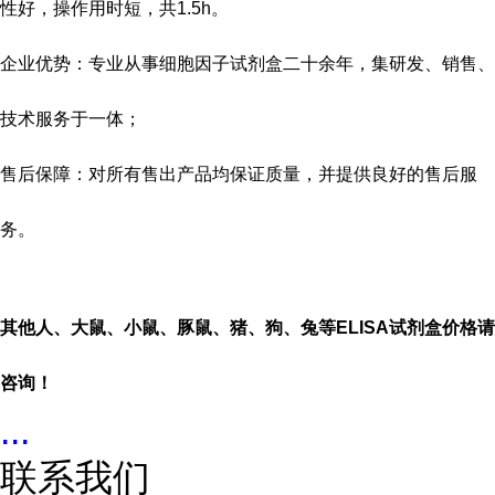
性好，操作用时短，共
1.5h
。
企业优势：专业从事细胞因子试剂盒二十余年，集研发、销售、
技术服务于一体；
售后保障：对所有售出产品均保证质量，并提供良好的售后服
务。
其他人、大鼠、小鼠、豚鼠、猪、狗、兔等
ELISA
试剂盒价格请
咨询！
...
联系我们