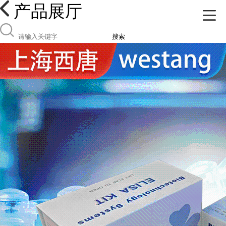
产品展厅
搜索