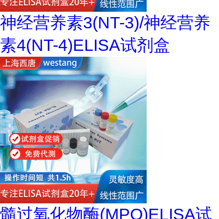
神经营养素3(NT-3)/神经营养
素4(NT-4)ELISA试剂盒
髓过氧化物酶(MPO)ELISA试