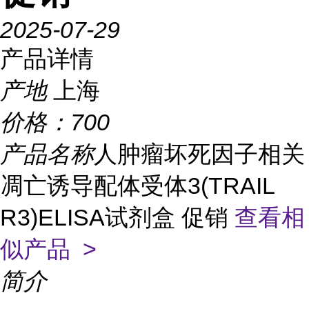
2025-07-29
产品详情
产地
上海
价格：
700
产品名称
人肿瘤坏死因子相关
凋亡诱导配体受体3(TRAIL
R3)ELISA试剂盒 促销
查看相
似产品 >
简介