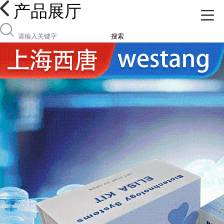
产品展厅
搜索