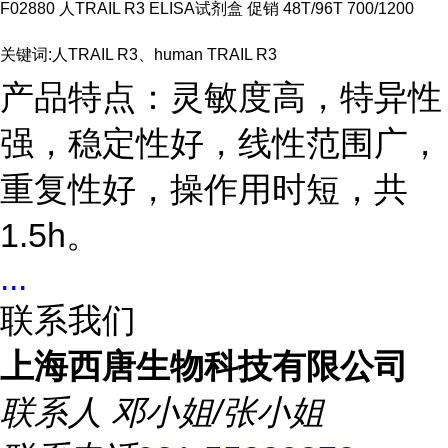
F02880 人
TRAIL R3 ELISA试剂盒 促销 48T/96T 700/1200
关键词:人
TRAIL R3、human TRAIL R3
产品特点：灵敏度高，特异性
强，稳定性好，线性范围广，
重复性好，操作用时短，共
1.5h
。
...
联系我们
上海西唐生物科技有限公司
联系人
邓小姐/张小姐