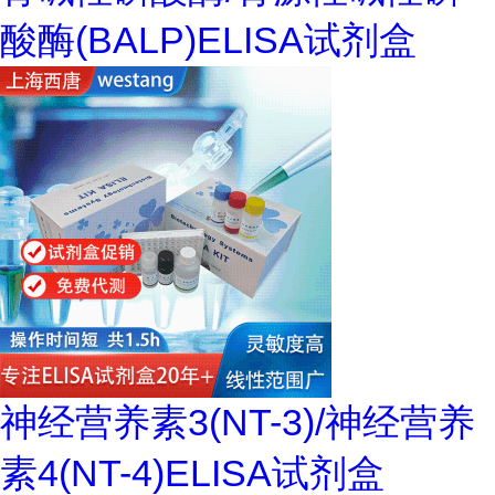
酸酶(BALP)ELISA试剂盒
神经营养素3(NT-3)/神经营养
素4(NT-4)ELISA试剂盒