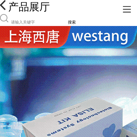
产品展厅
搜索