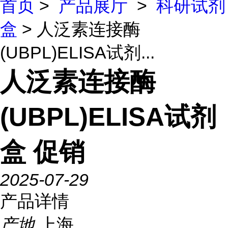
首页
>
产品展厅
>
科研试剂
盒
> 人泛素连接酶
(UBPL)ELISA试剂...
人泛素连接酶
(UBPL)ELISA试剂
盒 促销
2025-07-29
产品详情
产地
上海