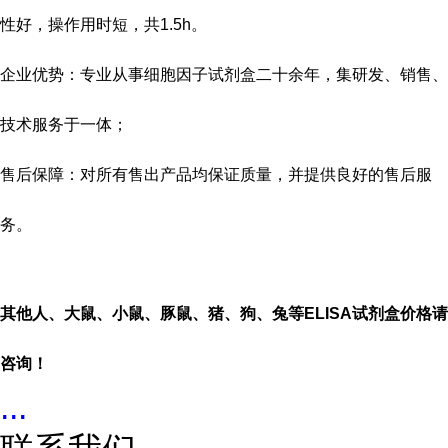
性好，操作用时短，共
1.5h
。
企业优势：专业从事细胞因子试剂盒二十余年，集研发、销售、
技术服务于一体；
售后保障：对所有售出产品均保证质量，并提供良好的售后服
务。
其他人、大鼠、小鼠、豚鼠、猪、狗、兔等
ELISA
试剂盒价格请
咨询！
...