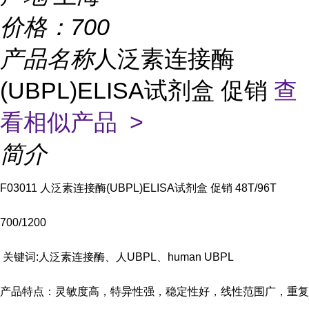
价格：
700
产品名称
人泛素连接酶
(UBPL)ELISA试剂盒 促销
查
看相似产品 >
简介
F03011 人泛素连接酶(UBPL)ELISA试剂盒 促销 48T/96T
700/1200
关键词:人泛素连接酶、人UBPL、human UBPL
产品特点：灵敏度高，特异性强，稳定性好，线性范围广，重复