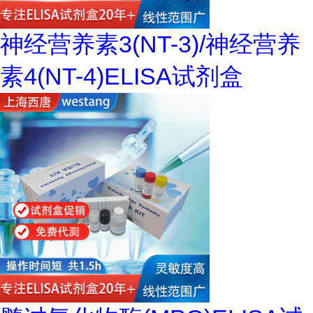
神经营养素3(NT-3)/神经营养
素4(NT-4)ELISA试剂盒