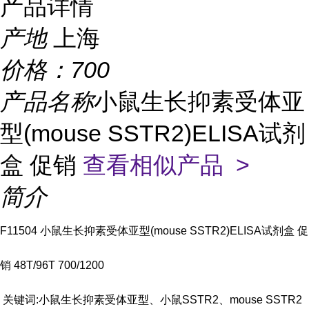
产品详情
产地
上海
价格：
700
产品名称
小鼠生长抑素受体亚
型(mouse SSTR2)ELISA试剂
盒 促销
查看相似产品 >
简介
F11504 小鼠生长抑素受体亚型(mouse SSTR2)ELISA试剂盒 促
销 48T/96T 700/1200
关键词:小鼠生长抑素受体亚型、小鼠SSTR2、mouse SSTR2