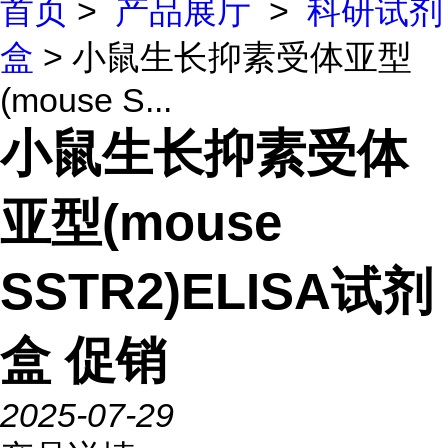
首页
>
产品展厅
>
科研试剂
盒
> 小鼠生长抑素受体亚型
(mouse S...
小鼠生长抑素受体
亚型(mouse
SSTR2)ELISA试剂
盒 促销
2025-07-29