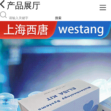
产品展厅
搜索