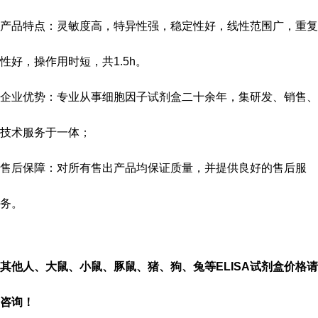
产品特点：灵敏度高，特异性强，稳定性好，线性范围广，重复
性好，操作用时短，共
1.5h
。
企业优势：专业从事细胞因子试剂盒二十余年，集研发、销售、
技术服务于一体；
售后保障：对所有售出产品均保证质量，并提供良好的售后服
务。
其他人、大鼠、小鼠、豚鼠、猪、狗、兔等
ELISA
试剂盒价格请
咨询！