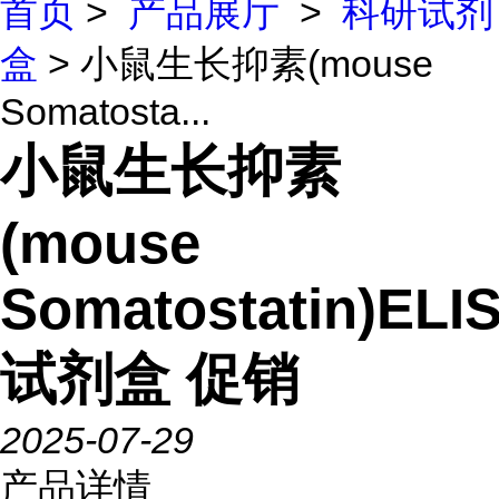
首页
>
产品展厅
>
科研试剂
盒
> 小鼠生长抑素(mouse
Somatosta...
小鼠生长抑素
(mouse
Somatostatin)ELI
试剂盒 促销
2025-07-29
产品详情