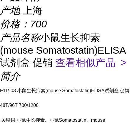
产地
上海
价格：
700
产品名称
小鼠生长抑素
(mouse Somatostatin)ELISA
试剂盒 促销
查看相似产品 >
简介
F11503 小鼠生长抑素(mouse Somatostatin)ELISA试剂盒 促销
48T/96T 700/1200
关键词:小鼠生长抑素、小鼠Somatostatin、mouse