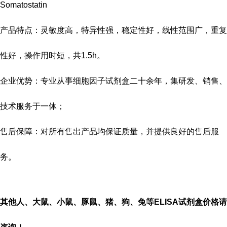
Somatostatin
产品特点：灵敏度高，特异性强，稳定性好，线性范围广，重复
性好，操作用时短，共
1.5h
。
企业优势：专业从事细胞因子试剂盒二十余年，集研发、销售、
技术服务于一体；
售后保障：对所有售出产品均保证质量，并提供良好的售后服
务。
其他人、大鼠、小鼠、豚鼠、猪、狗、兔等
ELISA
试剂盒价格请