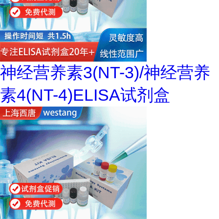
神经营养素3(NT-3)/神经营养
素4(NT-4)ELISA试剂盒