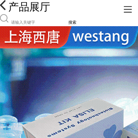
产品展厅
搜索