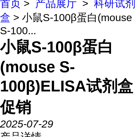
首页
>
产品展厅
>
科研试剂
盒
> 小鼠S-100β蛋白(mouse
S-100...
小鼠S-100β蛋白
(mouse S-
100β)ELISA试剂盒
促销
2025-07-29
产品详情