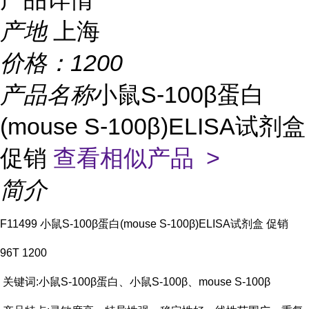
产地
上海
价格：
1200
产品名称
小鼠S-100β蛋白
(mouse S-100β)ELISA试剂盒
促销
查看相似产品 >
简介
F11499 小鼠S-100β蛋白(mouse S-100β)ELISA试剂盒 促销
96T 1200
关键词:小鼠S-100β蛋白、小鼠S-100β、mouse S-100β