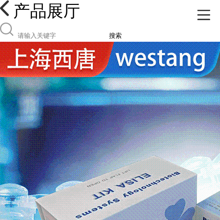
产品展厅
搜索