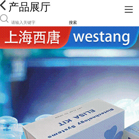
产品展厅
搜索