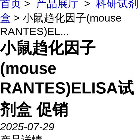
首页
>
产品展厅
>
科研试剂
盒
> 小鼠趋化因子(mouse
RANTES)EL...
小鼠趋化因子
(mouse
RANTES)ELISA试
剂盒 促销
2025-07-29
产品详情