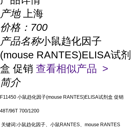
产地
上海
价格：
700
产品名称
小鼠趋化因子
(mouse RANTES)ELISA试剂
盒 促销
查看相似产品 >
简介
F11450 小鼠趋化因子(mouse RANTES)ELISA试剂盒 促销
48T/96T 700/1200
关键词:小鼠趋化因子、小鼠RANTES、mouse RANTES