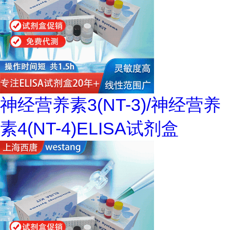
神经营养素3(NT-3)/神经营养
素4(NT-4)ELISA试剂盒