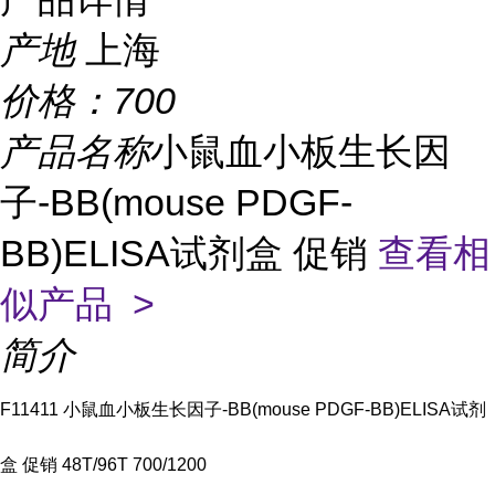
产地
上海
价格：
700
产品名称
小鼠血小板生长因
子-BB(mouse PDGF-
BB)ELISA试剂盒 促销
查看相
似产品 >
简介
F11411 小鼠血小板生长因子-BB(mouse PDGF-BB)ELISA试剂
盒 促销 48T/96T 700/1200