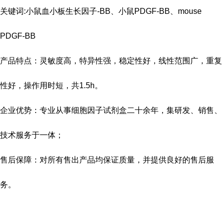
关键词:小鼠血小板生长因子-BB、小鼠PDGF-BB、mouse
PDGF-BB
产品特点：灵敏度高，特异性强，稳定性好，线性范围广，重复
性好，操作用时短，共
1.5h
。
企业优势：专业从事细胞因子试剂盒二十余年，集研发、销售、
技术服务于一体；
售后保障：对所有售出产品均保证质量，并提供良好的售后服
务。