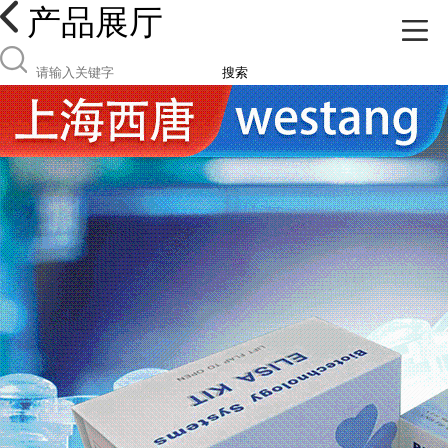
产品展厅
搜索