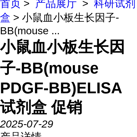
首页
>
产品展厅
>
科研试剂
盒
> 小鼠血小板生长因子-
BB(mouse ...
小鼠血小板生长因
子-BB(mouse
PDGF-BB)ELISA
试剂盒 促销
2025-07-29
产品详情