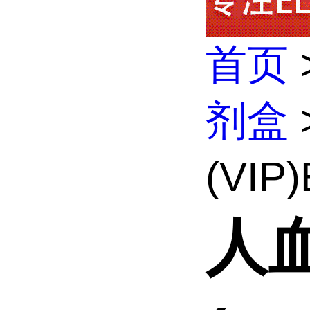
首页
剂盒
(VIP
人