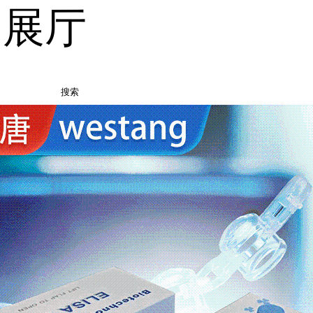
品展厅
搜索