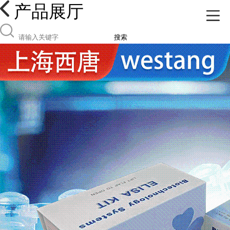
产品展厅
搜索