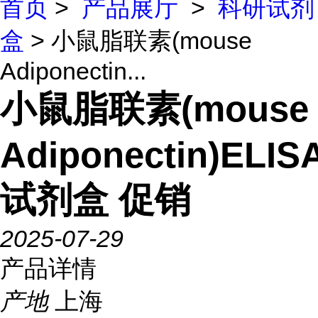
首页
>
产品展厅
>
科研试剂
盒
> 小鼠脂联素(mouse
Adiponectin...
小鼠脂联素(mouse
Adiponectin)ELIS
试剂盒 促销
2025-07-29
产品详情
产地
上海