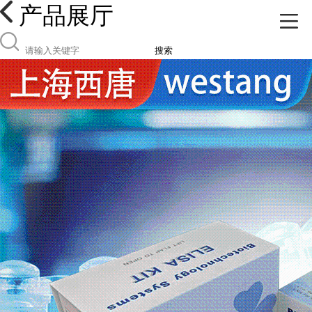
产品展厅
搜索