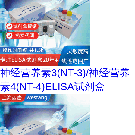
神经营养素3(NT-3)/神经营养
素4(NT-4)ELISA试剂盒