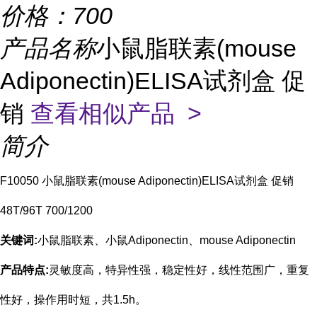
价格：
700
产品名称
小鼠脂联素(mouse
Adiponectin)ELISA试剂盒 促
销
查看相似产品 >
简介
F10050 小鼠脂联素(mouse Adiponectin)ELISA试剂盒 促销
48T/96T 700/1200
关键词:
小鼠脂联素、小鼠Adiponectin、mouse Adiponectin
产品特点:
灵敏度高，特异性强，稳定性好，线性范围广，重复
性好，操作用时短，共
1.5h
。