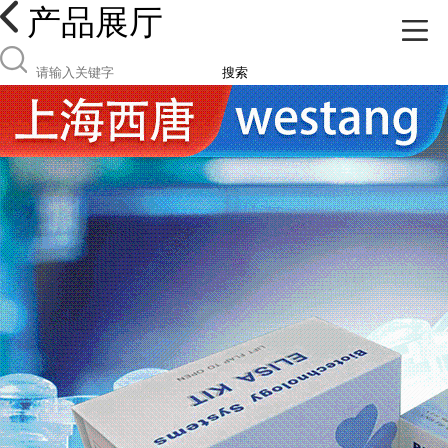
产品展厅
搜索