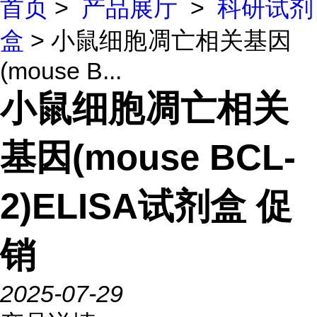
首页
>
产品展厅
>
科研试剂
盒
> 小鼠细胞凋亡相关基因
(mouse B...
小鼠细胞凋亡相关
基因(mouse BCL-
2)ELISA试剂盒 促
销
2025-07-29