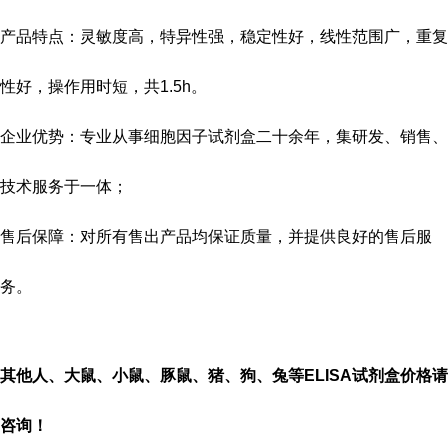
产品特点：灵敏度高，特异性强，稳定性好，线性范围广，重复
性好，操作用时短，共
1.5h
。
企业优势：专业从事细胞因子试剂盒二十余年，集研发、销售、
技术服务于一体；
售后保障：对所有售出产品均保证质量，并提供良好的售后服
务。
其他人、大鼠、小鼠、豚鼠、猪、狗、兔等
ELISA
试剂盒价格请
咨询！