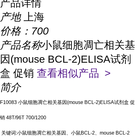
产品详情
产地
上海
价格：
700
产品名称
小鼠细胞凋亡相关基
因(mouse BCL-2)ELISA试剂
盒 促销
查看相似产品 >
简介
F10083 小鼠细胞凋亡相关基因(mouse BCL-2)ELISA试剂盒 促
销 48T/96T 700/1200
关键词:小鼠细胞凋亡相关基因、小鼠BCL-2、mouse BCL-2