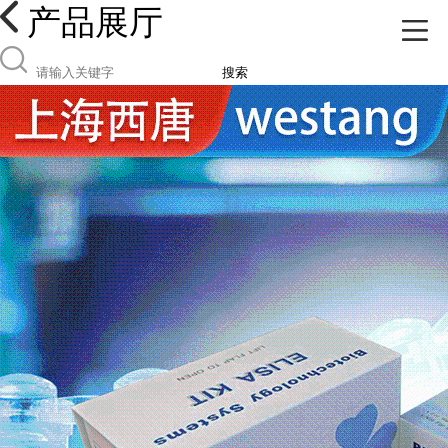
产品展厅
搜索