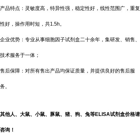
产品特点：灵敏度高，特异性强，稳定性好，线性范围广，重复
性好，操作用时短，共
1.5h
。
企业优势：专业从事细胞因子试剂盒二十余年，集研发、销售、
技术服务于一体；
售后保障：对所有售出产品均保证质量，并提供良好的售后服
务。
其他人、大鼠、小鼠、豚鼠、猪、狗、兔等
ELISA
试剂盒价格请
咨询！