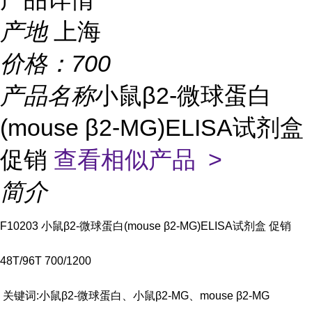
产地
上海
价格：
700
产品名称
小鼠β2-微球蛋白
(mouse β2-MG)ELISA试剂盒
促销
查看相似产品 >
简介
F10203 小鼠β2-微球蛋白(mouse β2-MG)ELISA试剂盒 促销
48T/96T 700/1200
关键词:小鼠β2-微球蛋白、小鼠β2-MG、mouse β2-MG