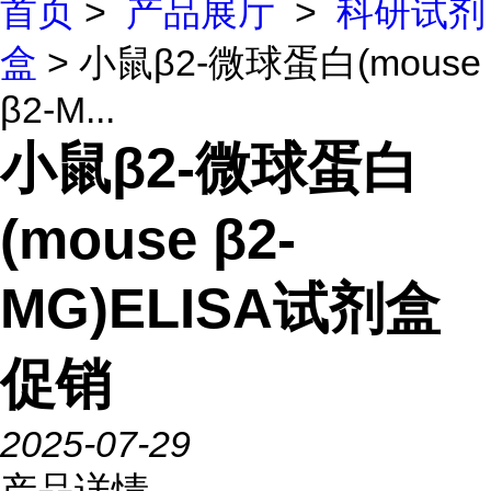
首页
>
产品展厅
>
科研试剂
盒
> 小鼠β2-微球蛋白(mouse
β2-M...
小鼠β2-微球蛋白
(mouse β2-
MG)ELISA试剂盒
促销
2025-07-29
产品详情