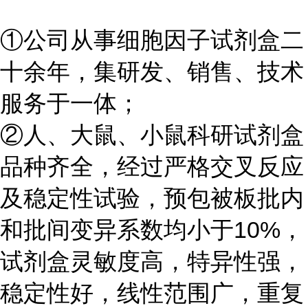
①公司从事细胞因子试剂盒二
十余年，集研发、销售、技术
服务于一体；
②人、大鼠、小鼠科研试剂盒
品种齐全，经过严格交叉反应
及稳定性试验，预包被板批内
和批间变异系数均小于
10%
，
试剂盒灵敏度高，特异性强，
稳定性好，线性范围广，重复