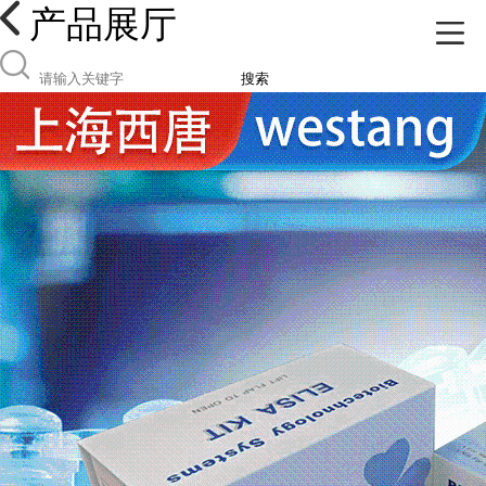
产品展厅
搜索