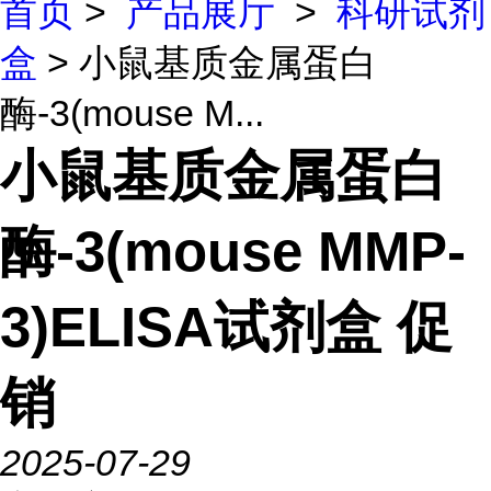
首页
>
产品展厅
>
科研试剂
盒
> 小鼠基质金属蛋白
酶-3(mouse M...
小鼠基质金属蛋白
酶-3(mouse MMP-
3)ELISA试剂盒 促
销
2025-07-29