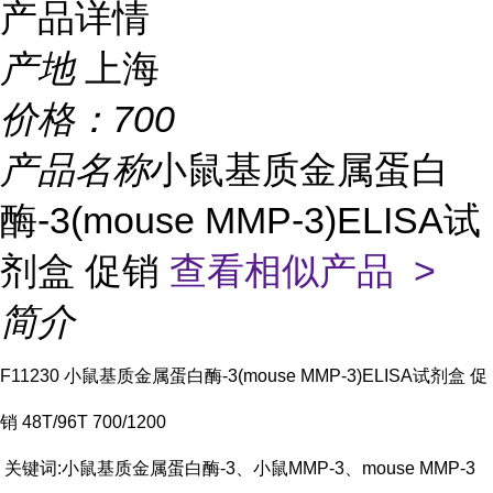
产品详情
产地
上海
价格：
700
产品名称
小鼠基质金属蛋白
酶-3(mouse MMP-3)ELISA试
剂盒 促销
查看相似产品 >
简介
F11230 小鼠基质金属蛋白酶-3(mouse MMP-3)ELISA试剂盒 促
销 48T/96T 700/1200
关键词:小鼠基质金属蛋白酶-3、小鼠MMP-3、mouse MMP-3