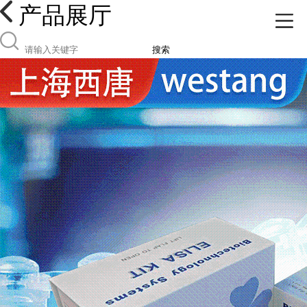
产品展厅
搜索