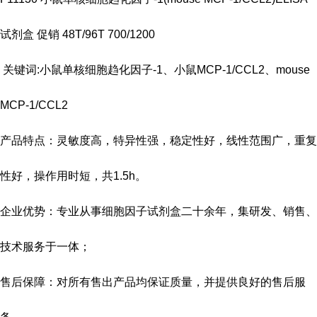
试剂盒 促销 48T/96T 700/1200
关键词:小鼠单核细胞趋化因子-1、小鼠MCP-1/CCL2、mouse
MCP-1/CCL2
产品特点：灵敏度高，特异性强，稳定性好，线性范围广，重复
性好，操作用时短，共
1.5h
。
企业优势：专业从事细胞因子试剂盒二十余年，集研发、销售、
技术服务于一体；
售后保障：对所有售出产品均保证质量，并提供良好的售后服