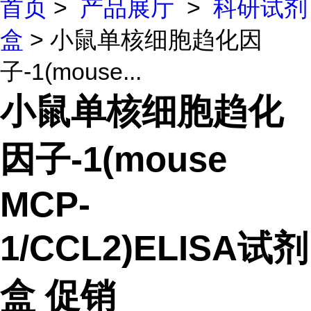
首页
>
产品展厅
>
科研试剂
盒
> 小鼠单核细胞趋化因
子-1(mouse...
小鼠单核细胞趋化
因子-1(mouse
MCP-
1/CCL2)ELISA试剂
盒 促销