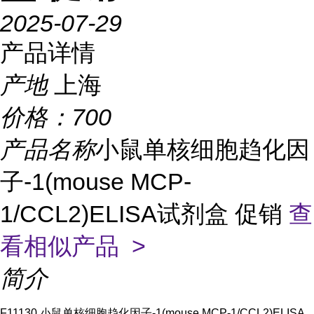
2025-07-29
产品详情
产地
上海
价格：
700
产品名称
小鼠单核细胞趋化因
子-1(mouse MCP-
1/CCL2)ELISA试剂盒 促销
查
看相似产品 >
简介
F11130 小鼠单核细胞趋化因子-1(mouse MCP-1/CCL2)ELISA