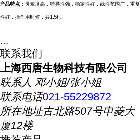
产品特点：
灵敏度高，特异性强，稳定性好，线性范围广，重复
性好，操作用时短，共1.5h。
...
联系我们
上海西唐生物科技有限公司
联系人
邓小姐/张小姐
联系电话
021-55229872
所在地址
古北路507号申菱大
厦12楼
推荐产品