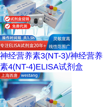
神经营养素3(NT-3)/神经营养
素4(NT-4)ELISA试剂盒