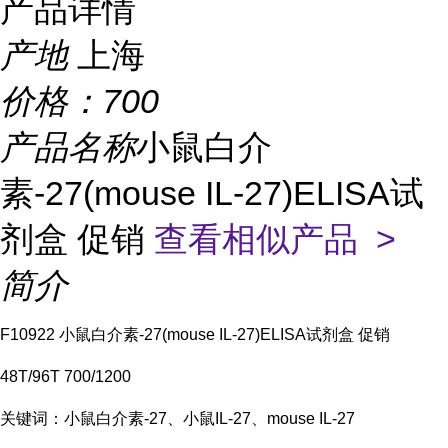
产品详情
产地
上海
价格：
700
产品名称
小鼠白介
素-27(mouse IL-27)ELISA试
剂盒 促销
查看相似产品 >
简介
F10922 小鼠白介素-27(mouse IL-27)ELISA试剂盒 促销
48T/96T 700/1200
关键词：小鼠白介素-27、小鼠IL-27、mouse IL-27