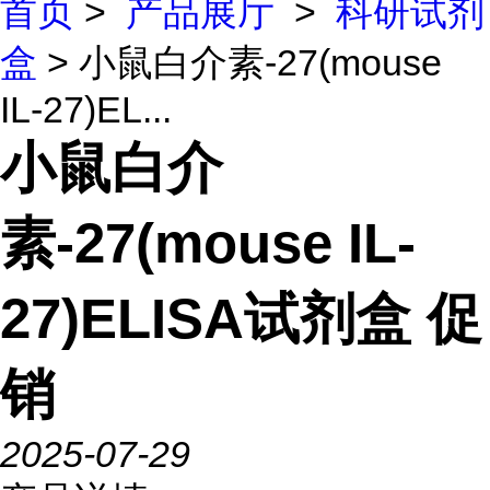
首页
>
产品展厅
>
科研试剂
盒
> 小鼠白介素-27(mouse
IL-27)EL...
小鼠白介
素-27(mouse IL-
27)ELISA试剂盒 促
销
2025-07-29