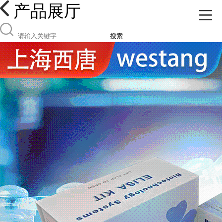
产品展厅
搜索