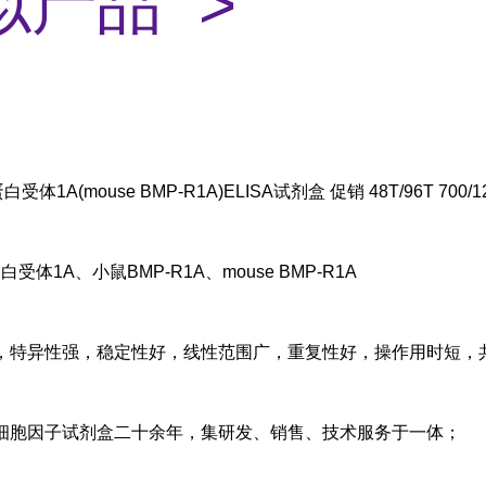
似产品 >
受体1A(mouse BMP-R1A)ELISA试剂盒 促销 48T/96T 700/1
体1A、小鼠BMP-R1A、mouse BMP-R1A
，特异性强，稳定性好，线性范围广，重复性好，操作用时短，
细胞因子试剂盒二十余年，集研发、销售、技术服务于一体；