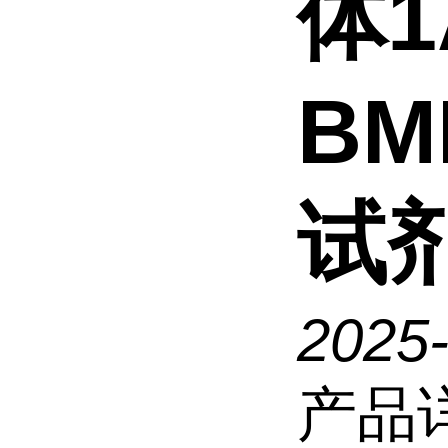
体1
BM
试
2025
产品