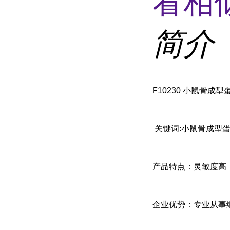
看相
简介
F10230 小鼠骨成型蛋白
关键词:小鼠骨成型蛋白受
产品特点：灵敏度高
企业优势：专业从事