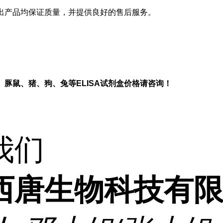
出产品均保证质量，并提供良好的售后服务。
、豚鼠、猪、狗、兔等
ELISA
试剂盒价格请咨询！
我们
西唐生物科技有