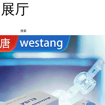
品展厅
搜索