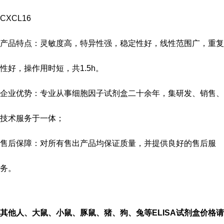
CXCL16
产品特点：灵敏度高，特异性强，稳定性好，线性范围广，重复
性好，操作用时短，共
1.5h
。
企业优势：专业从事细胞因子试剂盒二十余年，集研发、销售、
技术服务于一体；
售后保障：对所有售出产品均保证质量，并提供良好的售后服
务。
其他人、大鼠、小鼠、豚鼠、猪、狗、兔等
ELISA
试剂盒价格请