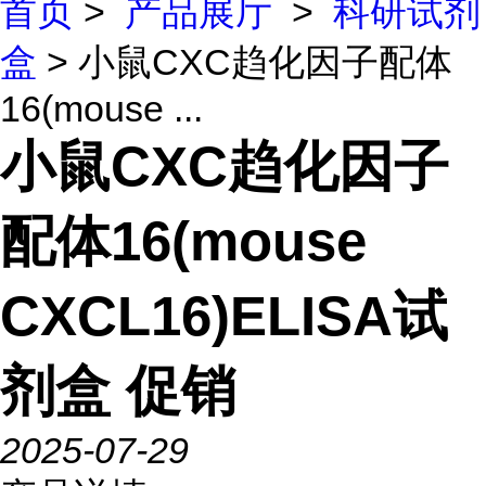
首页
>
产品展厅
>
科研试剂
盒
> 小鼠CXC趋化因子配体
16(mouse ...
小鼠CXC趋化因子
配体16(mouse
CXCL16)ELISA试
剂盒 促销
2025-07-29