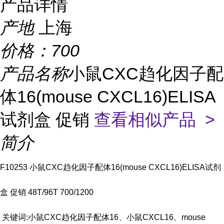
产品详情
产地
上海
价格：
700
产品名称
小鼠CXC趋化因子配
体16(mouse CXCL16)ELISA
试剂盒 促销
查看相似产品 >
简介
F10253 小鼠CXC趋化因子配体16(mouse CXCL16)ELISA试剂
盒 促销 48T/96T 700/1200
关键词:小鼠CXC趋化因子配体16、小鼠CXCL16、mouse