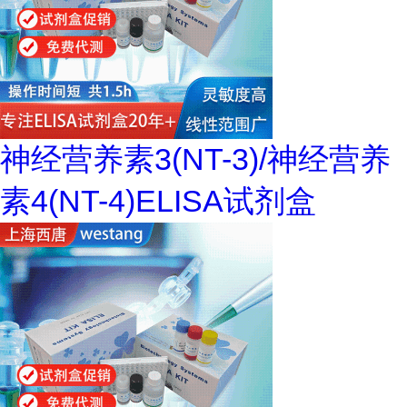
神经营养素3(NT-3)/神经营养
素4(NT-4)ELISA试剂盒