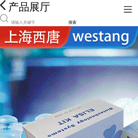
产品展厅
搜索