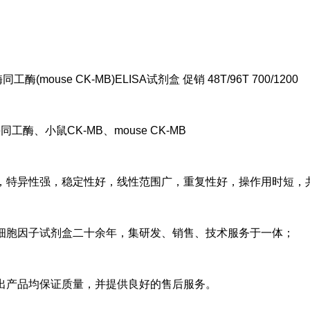
工酶(mouse CK-MB)ELISA试剂盒 促销 48T/96T 700/1200
工酶、小鼠CK-MB、mouse CK-MB
，特异性强，稳定性好，线性范围广，重复性好，操作用时短，
细胞因子试剂盒二十余年，集研发、销售、技术服务于一体；
出产品均保证质量，并提供良好的售后服务。