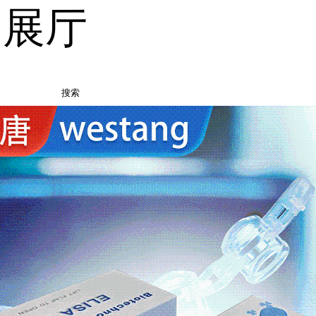
品展厅
搜索