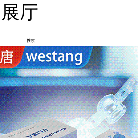
品展厅
搜索