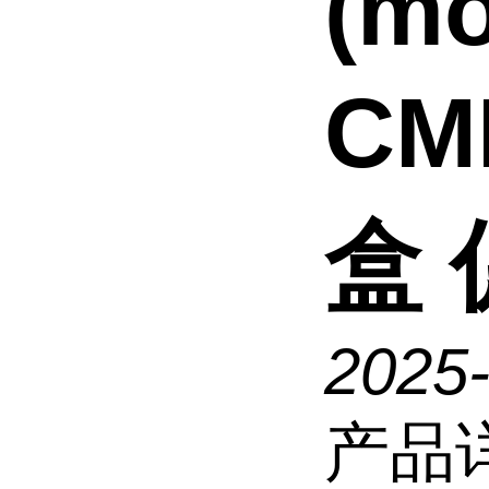
(m
CM
盒 
2025
产品