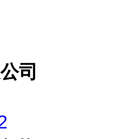
限公司
2