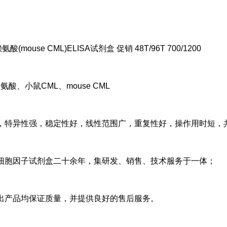
酸(mouse CML)ELISA试剂盒 促销 48T/96T 700/1200
酸、小鼠CML、mouse CML
，特异性强，稳定性好，线性范围广，重复性好，操作用时短，
细胞因子试剂盒二十余年，集研发、销售、技术服务于一体；
出产品均保证质量，并提供良好的售后服务。