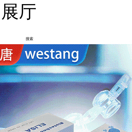
品展厅
搜索