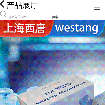
产品展厅
搜索