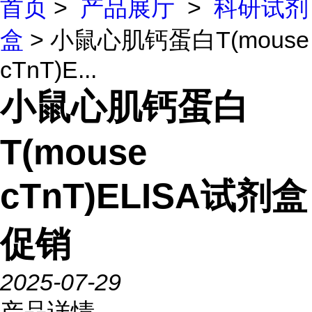
首页
>
产品展厅
>
科研试剂
盒
> 小鼠心肌钙蛋白T(mouse
cTnT)E...
小鼠心肌钙蛋白
T(mouse
cTnT)ELISA试剂盒
促销
2025-07-29
产品详情