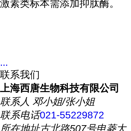
激素类标本需添加抑肽酶。
...
联系我们
上海西唐生物科技有限公司
联系人
邓小姐/张小姐
联系电话
021-55229872
所在地址
古北路507号申菱大