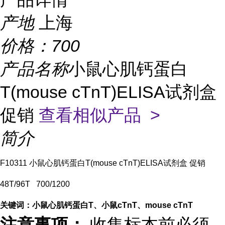
产地
上海
价格：
700
产品名称
小鼠心肌钙蛋白
T(mouse cTnT)ELISA试剂盒
促销
查看相似产品 >
简介
F10311 小鼠心肌钙蛋白T(mouse cTnT)ELISA试剂盒 促销
48T/96T 700/1200
关键词：
小鼠心肌钙蛋白T、小鼠cTnT、mouse cTnT
注意事项：
收集标本前必须