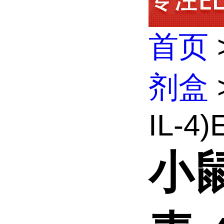
首页
剂盒
IL-4)
小