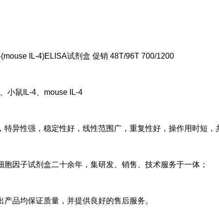
mouse IL-4)ELISA试剂盒 促销 48T/96T 700/1200
鼠IL-4、mouse IL-4
，特异性强，稳定性好，线性范围广，重复性好，操作用时短，
细胞因子试剂盒二十余年，集研发、销售、技术服务于一体；
出产品均保证质量，并提供良好的售后服务。