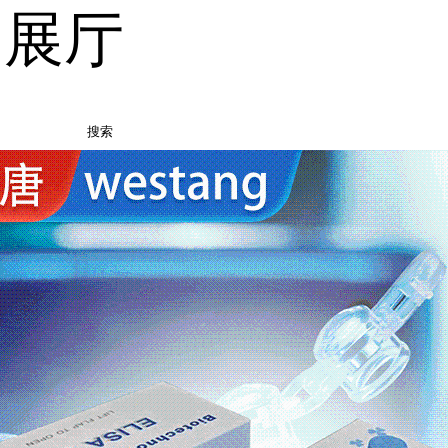
品展厅
搜索