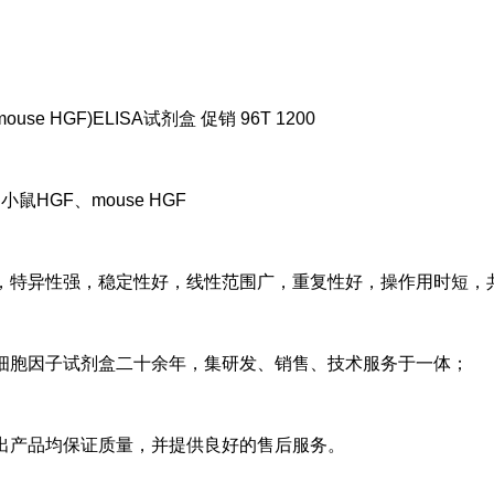
ouse HGF)ELISA试剂盒 促销 96T 1200
鼠HGF、mouse HGF
，特异性强，稳定性好，线性范围广，重复性好，操作用时短，
细胞因子试剂盒二十余年，集研发、销售、技术服务于一体；
出产品均保证质量，并提供良好的售后服务。