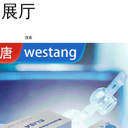
品展厅
搜索