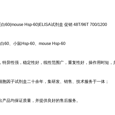
0(mouse Hsp-60)ELISA试剂盒 促销 48T/96T 700/1200
、小鼠Hsp-60、mouse Hsp-60
，特异性强，稳定性好，线性范围广，重复性好，操作用时短，
细胞因子试剂盒二十余年，集研发、销售、技术服务于一体；
出产品均保证质量，并提供良好的售后服务。