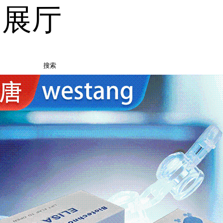
品展厅
搜索