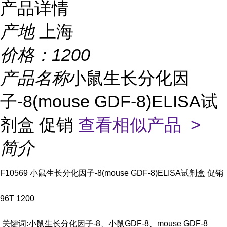
产品详情
产地
上海
价格：
1200
产品名称
小鼠生长分化因
子-8(mouse GDF-8)ELISA试
剂盒 促销
查看相似产品 >
简介
F10569 小鼠生长分化因子-8(mouse GDF-8)ELISA试剂盒 促销
96T 1200
关键词:小鼠生长分化因子-8、小鼠GDF-8、mouse GDF-8