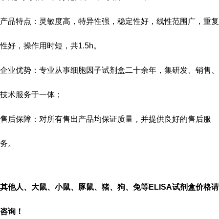
产品特点：灵敏度高，特异性强，稳定性好，线性范围广，重复
性好，操作用时短，共
1.5h
。
企业优势：专业从事细胞因子试剂盒二十余年，集研发、销售、
技术服务于一体；
售后保障：对所有售出产品均保证质量，并提供良好的售后服
务。
其他人、大鼠、小鼠、豚鼠、猪、狗、兔等
ELISA
试剂盒价格请
咨询！