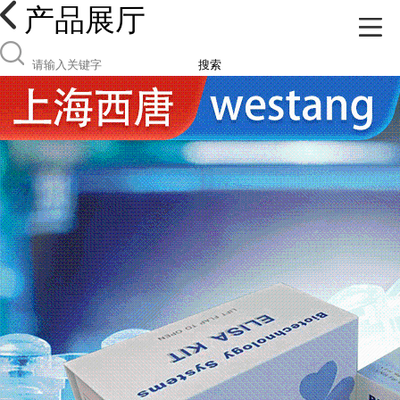
产品展厅
搜索