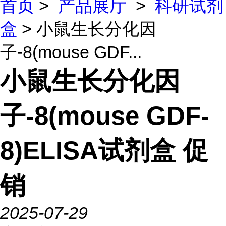
首页
>
产品展厅
>
科研试剂
盒
> 小鼠生长分化因
子-8(mouse GDF...
小鼠生长分化因
子-8(mouse GDF-
8)ELISA试剂盒 促
销
2025-07-29