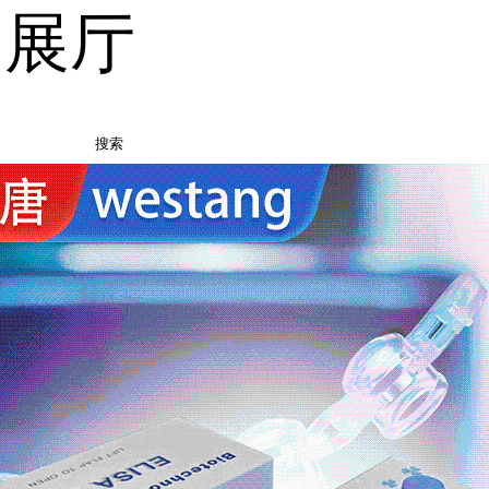
品展厅
搜索