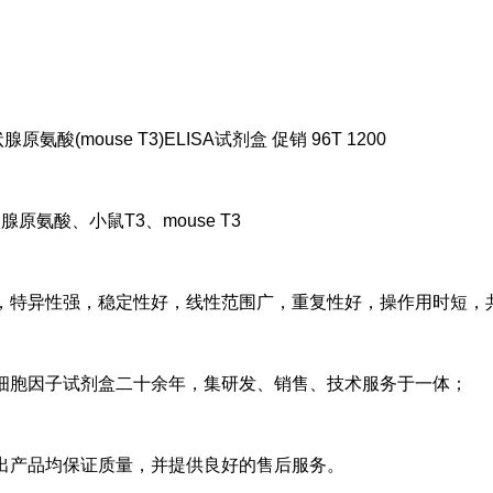
原氨酸(mouse T3)ELISA试剂盒 促销 96T 1200
原氨酸、小鼠T3、mouse T3
，特异性强，稳定性好，线性范围广，重复性好，操作用时短，
细胞因子试剂盒二十余年，集研发、销售、技术服务于一体；
出产品均保证质量，并提供良好的售后服务。