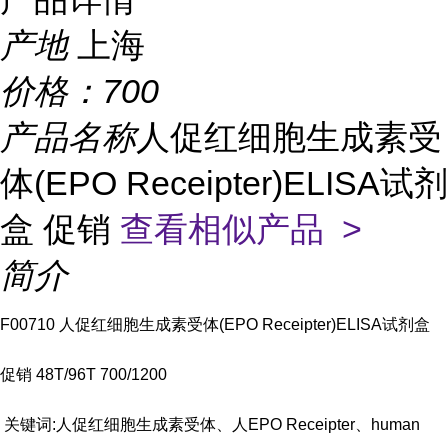
产地
上海
价格：
700
产品名称
人促红细胞生成素受
体(EPO Receipter)ELISA试剂
盒 促销
查看相似产品 >
简介
F00710 人促红细胞生成素受体(EPO Receipter)ELISA试剂盒
促销 48T/96T 700/1200
关键词:人促红细胞生成素受体、人EPO Receipter、human