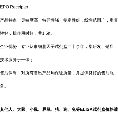
EPO Receipter
产品特点：灵敏度高，特异性强，稳定性好，线性范围广，重复
性好，操作用时短，共
1.5h
。
企业优势：专业从事细胞因子试剂盒二十余年，集研发、销售、
技术服务于一体；
售后保障：对所有售出产品均保证质量，并提供良好的售后服
务。
其他人、大鼠、小鼠、豚鼠、猪、狗、兔等
ELISA
试剂盒价格请