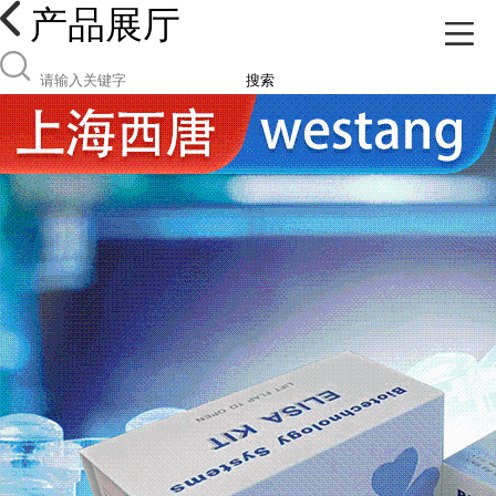
产品展厅
搜索