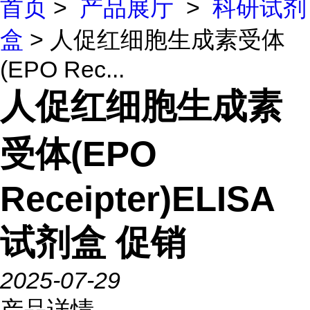
首页
>
产品展厅
>
科研试剂
盒
> 人促红细胞生成素受体
(EPO Rec...
人促红细胞生成素
受体(EPO
Receipter)ELISA
试剂盒 促销
2025-07-29
产品详情