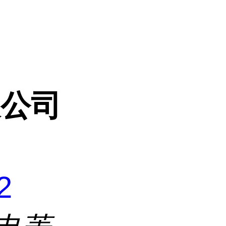
限公司
2