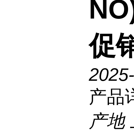
NO
促
2025
产品
产地