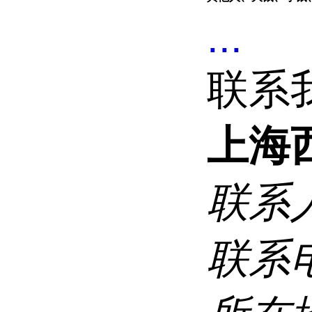
...
联系
上海
联系
联系