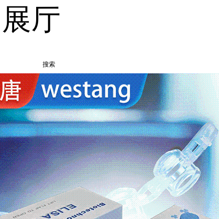
品展厅
搜索