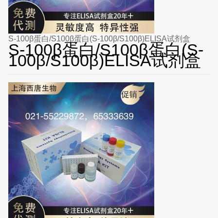
S-100β蛋白/S100β蛋白(S-100β/S100β)ELISA试剂盒
S-100β蛋白/S100β蛋白(S-
100β/S100β)ELISA试剂盒