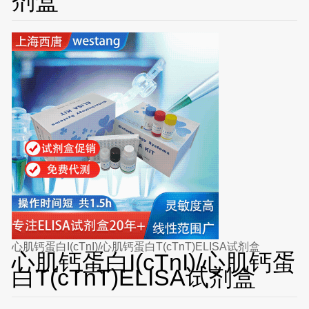
剂盒
心肌钙蛋白I(cTnI)/心肌钙蛋白T(cTnT)ELISA试剂盒
心肌钙蛋白I(cTnI)/心肌钙蛋
白T(cTnT)ELISA试剂盒