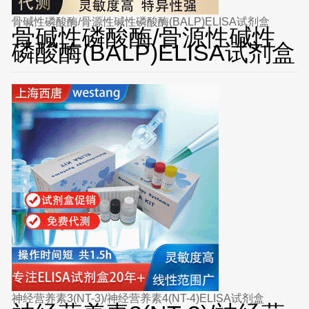
骨碱性磷酸酶/骨源性碱性磷酸酶(BALP)ELISA试剂盒
骨碱性磷酸酶/骨源性碱性
磷酸酶(BALP)ELISA试剂盒
神经营养素3(NT-3)/神经营养素4(NT-4)ELISA试剂盒