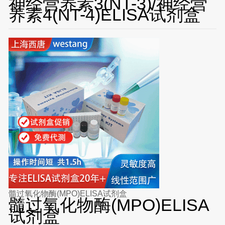
神经营养素3(NT-3)/神经营
养素4(NT-4)ELISA试剂盒
髓过氧化物酶(MPO)ELISA试剂盒
髓过氧化物酶(MPO)ELISA
试剂盒