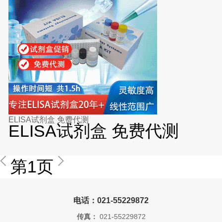
ELISA试剂盒 免费代测
ELISA试剂盒 免费代测
第1页
电话：021-55229872
传真：
021-55229872