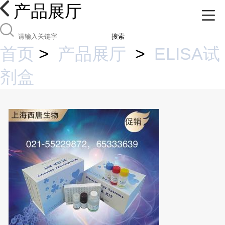
产品展厅
搜索
首页
>
产品展厅
>
ELISA试
剂盒