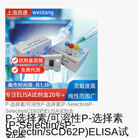
P-选择素/可溶性P-选择素(P-Selectin/sP-
Selectin/sCD62P)ELISA试剂盒
P-选择素/可溶性P-选择素
(P-Selectin/sP-
Selectin/sCD62P)ELISA试