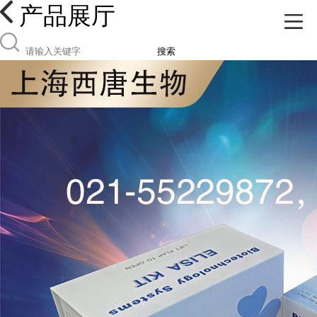
产品展厅
搜索