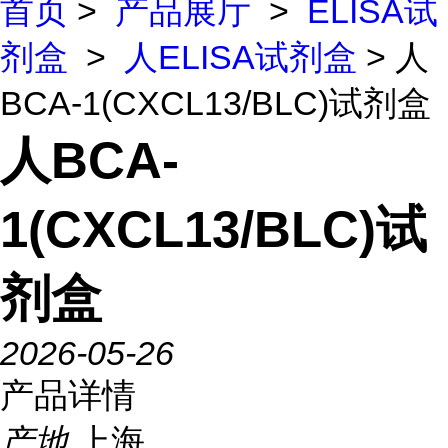
首页
>
产品展厅
>
ELISA试
剂盒
>
人ELISA试剂盒
> 人
BCA-1(CXCL13/BLC)试剂盒
人BCA-
1(CXCL13/BLC)试
剂盒
2026-05-26
产品详情
产地
上海