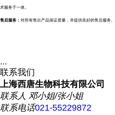
术服务于一体。
售后服务：
对所有售出产品保证质量，并提供良好的售后服务。
...
联系我们
上海西唐生物科技有限公司
联系人
邓小姐/张小姐
联系电话
021-55229872